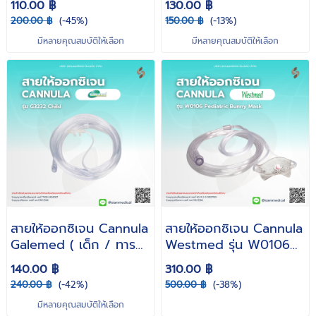
110.00 ฿
130.00 ฿
200.00 ฿
(-45%)
150.00 ฿
(-13%)
มีหลายคุณสมบัติให้เลือก
มีหลายคุณสมบัติให้เลือก
สายให้ออกซิเจน Cannula
สายให้ออกซิเจน Cannula
Galemed ( เด็ก / ทารก
Westmed รุ่น W0106
)
Pediatric Bunny Mask
140.00 ฿
310.00 ฿
สำหรับเด็ก
240.00 ฿
(-42%)
500.00 ฿
(-38%)
มีหลายคุณสมบัติให้เลือก