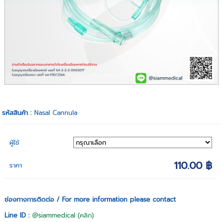
รหัสสินค้า :
Nasal Cannula
ผู้ใช้
110.00 ฿
ราคา
ช่องทางการติดต่อ / For more information please contact
Line ID :
@siammedical (คลิก)