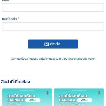
เบอร์ติดต่อ
*
ติดต่อ
เมื่อท่านส่งข้อมูลผ่านฟอร์ม จะถือว่าท่านยอมรับใน
นโยบายความเป็นส่วนตัว
ของเรา
สินค้าที่เกี่ยวข้อง