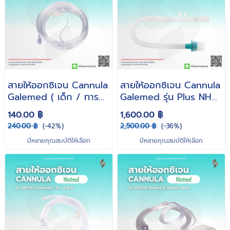
สายให้ออกซิเจน Cannula
สายให้ออกซิเจน Cannula
Galemed ( เด็ก / ทารก
Galemed รุ่น Plus NHF
)
Nasal Prong ( Size 2 /
140.00 ฿
1,600.00 ฿
3 / 4 )
240.00 ฿
(-42%)
2,500.00 ฿
(-36%)
มีหลายคุณสมบัติให้เลือก
มีหลายคุณสมบัติให้เลือก