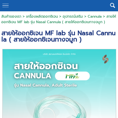
สินค้าของเรา
>
เครื่องผลิตออกซิเจน
>
อุปกรณ์เสริม
>
Cannula
> สายให้
ออกซิเจน MF lab รุ่น Nasal Cannula ( สายให้ออกซิเจนทางจมูก )
สายให้ออกซิเจน MF lab รุ่น Nasal Cannu
la ( สายให้ออกซิเจนทางจมูก )