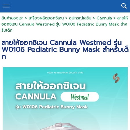
สินค้าของเรา
>
เครื่องผลิตออกซิเจน
>
อุปกรณ์เสริม
>
Cannula
> สายให้
ออกซิเจน Cannula Westmed รุ่น W0106 Pediatric Bunny Mask สำห
รับเด็ก
สายให้ออกซิเจน Cannula Westmed รุ่น
W0106 Pediatric Bunny Mask สำหรับเด็
ก