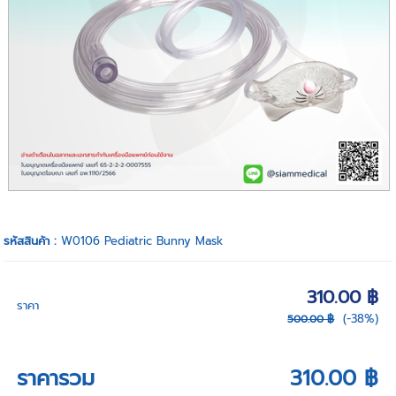
รหัสสินค้า :
W0106 Pediatric Bunny Mask
310.00 ฿
ราคา
(-38%)
500.00 ฿
ราคารวม
310.00 ฿