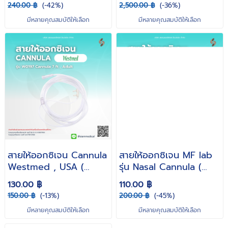
240.00 ฿
(-42%)
2,500.00 ฿
(-36%)
มีหลายคุณสมบัติให้เลือก
มีหลายคุณสมบัติให้เลือก
สายให้ออกซิเจน Cannula
สายให้ออกซิเจน MF lab
Westmed , USA (
รุ่น Nasal Cannula (
สำหรับผู้ใหญ่ / ทารก )
สายให้ออกซิเจนทางจมูก )
130.00 ฿
110.00 ฿
150.00 ฿
(-13%)
200.00 ฿
(-45%)
มีหลายคุณสมบัติให้เลือก
มีหลายคุณสมบัติให้เลือก