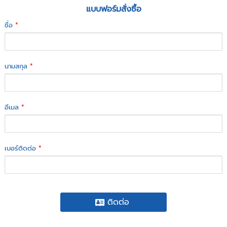
แบบฟอร์มสั่งซื้อ
ชื่อ
*
นามสกุล
*
อีเมล
*
เบอร์ติดต่อ
*
ติดต่อ