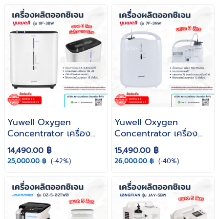
Yuwell Oxygen
Yuwell Oxygen
Concentrator เครื่อง
Concentrator เครื่อง
ผลิตออกซิเจน 3 ลิตร รุ่น
ผลิตออกซิเจน 3 ลิตร รุ่น
14,490.00 ฿
15,490.00 ฿
9F-3BW ( รับประกันศูนย์
7F-3NW ( รับประกันศูนย์
25,000.00 ฿
(-42%)
26,000.00 ฿
(-40%)
ไทย )
ไทย )