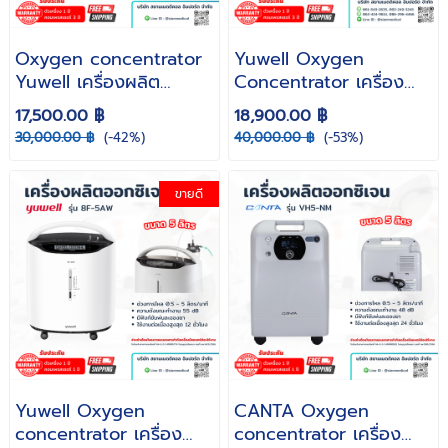
Oxygen concentrator
Yuwell Oxygen
Yuwell เครื่องผลิต
Concentrator เครื่อง
ออกซิเจนขนาด 5 ลิตร รุ่น
ผลิตออกซิเจน 5 ลิตร รุ่น
17,500.00 ฿
18,900.00 ฿
7F-5W ( รับประกันศูนย์
9F-5W ( รับประกันศูนย์
30,000.00 ฿
(-42%)
40,000.00 ฿
(-53%)
ไทย )
ไทย )
ขายดี
Yuwell Oxygen
CANTA Oxygen
concentrator เครื่อง
concentrator เครื่อง