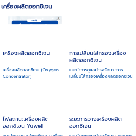
เครื่องผลิตออกซิเจน
เครื่องผลิตออกซิเจน
การเปลี่ยนไส้กรองเครื่อง
ผลิตออกซิเจน
เครื่องผลิตออกซิเจน (Oxygen
แนะนำการดูแลบำรุงรักษา :การ
Concentrator)
เปลี่ยนไส้กรองเครื่องผลิตออกซิเจน
ไฟสถานะเครื่องผลิต
ระยะการวางเครื่องผลิต
ออกซิเจน Yuwell
ออกซิเจน