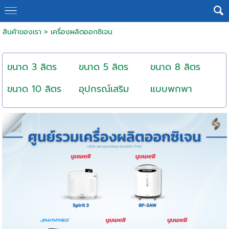
สินค้าของเรา
>
เครื่องผลิตออกซิเจน
ขนาด 3 ลิตร
ขนาด 5 ลิตร
ขนาด 8 ลิตร
ขนาด 10 ลิตร
อุปกรณ์เสริม
แบบพกพา