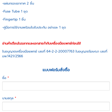
-แผ่นกรองอากาศ 2 ชิ้น
-Fuse Tube 1 ชุด
-Fingertip 1 ชิ้น
-คู่มือการใช้งานพร้อมใบรับประกัน อย่างละ 1 ชุด
อ่านคำเตือนในฉลากเเละเอกสารกำกับเครื่องมือเเพทย์ก่อนใช้
ใบอนุญาตเครื่องมือแพทย์ เลขที่ 64-2-2-20007763 ใบอนุญาตโฆษณา เลขที่
ฆพ.1421/2566
แบบฟอร์มสั่งซื้อ
ชื่อ
*
นามสกุล
*