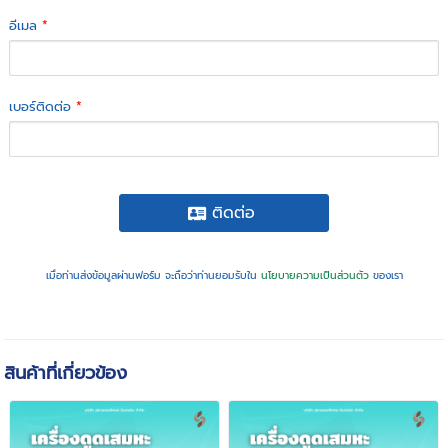
อีเมล
*
เบอร์ติดต่อ
*
ติดต่อ
เมื่อท่านส่งข้อมูลผ่านฟอร์ม จะถือว่าท่านยอมรับใน
นโยบายความเป็นส่วนตัว
ของเรา
สินค้าที่เกี่ยวข้อง