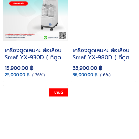
เครื่องดูดเสมหะ ล้อเลื่อน
เครื่องดูดเสมหะ ล้อเลื่อน
Smaf YX-930D ( ที่ดูด
Smaf YX-980D ( ที่ดูด
เสมหะ suction เครื่องดูด
เสมหะ suction เครื่องดูด
15,900.00 ฿
33,900.00 ฿
เสมหะ ผู้ป่วยติดเตียง ดูด
เสมหะ ผู้ป่วยติดเตียง ดูด
25,000.00 ฿
(-36%)
36,000.00 ฿
(-6%)
เสมหะทางการแพทย์ )
เสมหะทางการแพทย์ )
ขายดี