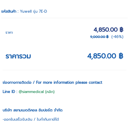
รหัสสินค้า :
Yuwell รุ่น 7E-D
4,850.00 ฿
ราคา
(-46%)
9,000.00 ฿
ราคารวม
4,850.00 ฿
ช่องทางการติดต่อ / For more information please contact
Line ID :
@siammedical (คลิก)
บริษัท สยามเมดดิคอล อิมปอร์ต จำกัด
-ออกใบเสร็จรับเงิน / ใบกำกับภาษีได้