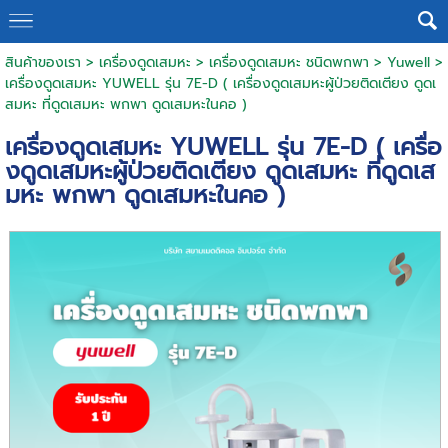
สินค้าของเรา
>
เครื่องดูดเสมหะ
>
เครื่องดูดเสมหะ ชนิดพกพา
>
Yuwell
>
เครื่องดูดเสมหะ YUWELL รุ่น 7E-D ( เครื่องดูดเสมหะผู้ป่วยติดเตียง ดูดเ
สมหะ ที่ดูดเสมหะ พกพา ดูดเสมหะในคอ )
เครื่องดูดเสมหะ YUWELL รุ่น 7E-D ( เครื่อ
งดูดเสมหะผู้ป่วยติดเตียง ดูดเสมหะ ที่ดูดเส
มหะ พกพา ดูดเสมหะในคอ )