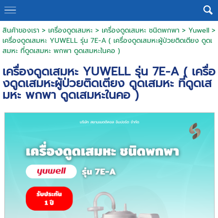
สินค้าของเรา
>
เครื่องดูดเสมหะ
>
เครื่องดูดเสมหะ ชนิดพกพา
>
Yuwell
>
เครื่องดูดเสมหะ YUWELL รุ่น 7E-A ( เครื่องดูดเสมหะผู้ป่วยติดเตียง ดูดเ
สมหะ ที่ดูดเสมหะ พกพา ดูดเสมหะในคอ )
เครื่องดูดเสมหะ YUWELL รุ่น 7E-A ( เครื่อ
งดูดเสมหะผู้ป่วยติดเตียง ดูดเสมหะ ที่ดูดเส
มหะ พกพา ดูดเสมหะในคอ )