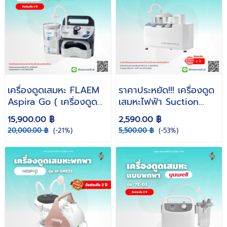
เครื่องดูดเสมหะ FLAEM
ราคาประหยัด!!! เครื่องดูด
Aspira Go ( เครื่องดูด
เสมหะไฟฟ้า Suction
เสลด พกพา ใช้ในรถได้ )
XINGMI รุ่น T201B
15,900.00 ฿
2,590.00 ฿
20,000.00 ฿
(-21%)
5,500.00 ฿
(-53%)