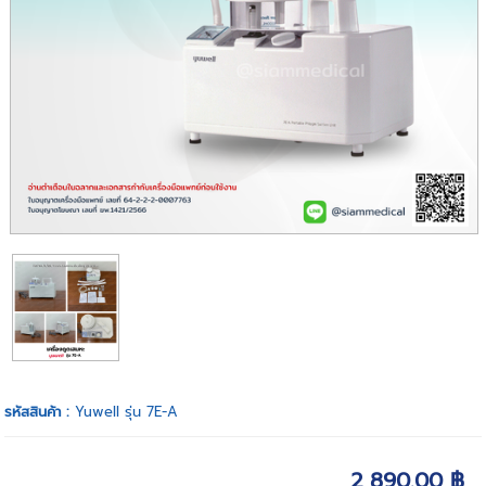
รหัสสินค้า :
Yuwell รุ่น 7E-A
2,890.00 ฿