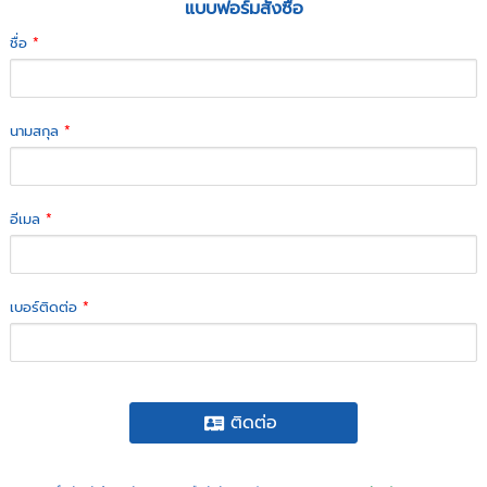
แบบฟอร์มสั่งซื้อ
ชื่อ
*
นามสกุล
*
อีเมล
*
เบอร์ติดต่อ
*
ติดต่อ