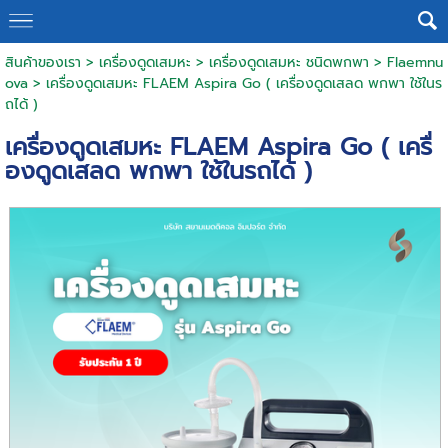
สินค้าของเรา
>
เครื่องดูดเสมหะ
>
เครื่องดูดเสมหะ ชนิดพกพา
>
Flaemnu
ova
> เครื่องดูดเสมหะ FLAEM Aspira Go ( เครื่องดูดเสลด พกพา ใช้ในร
ถได้ )
เครื่องดูดเสมหะ FLAEM Aspira Go ( เครื่
องดูดเสลด พกพา ใช้ในรถได้ )