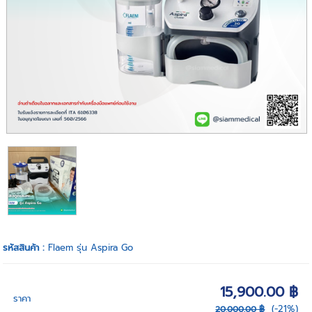
รหัสสินค้า :
Flaem รุ่น Aspira Go
15,900.00 ฿
ราคา
(-21%)
20,000.00 ฿