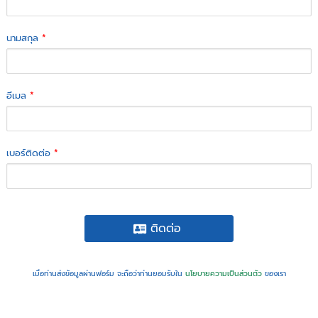
นามสกุล
*
อีเมล
*
เบอร์ติดต่อ
*
ติดต่อ
เมื่อท่านส่งข้อมูลผ่านฟอร์ม จะถือว่าท่านยอมรับใน
นโยบายความเป็นส่วนตัว
ของเรา