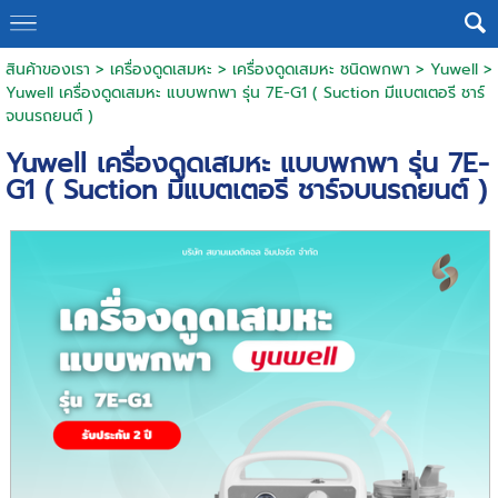
สินค้าของเรา
>
เครื่องดูดเสมหะ
>
เครื่องดูดเสมหะ ชนิดพกพา
>
Yuwell
>
Yuwell เครื่องดูดเสมหะ แบบพกพา รุ่น 7E-G1 ( Suction มีแบตเตอรี ชาร์
จบนรถยนต์ )
Yuwell เครื่องดูดเสมหะ แบบพกพา รุ่น 7E-
G1 ( Suction มีแบตเตอรี ชาร์จบนรถยนต์ )