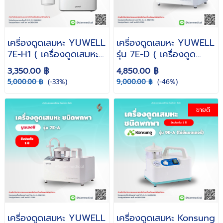
เครื่องดูดเสมหะ YUWELL
เครื่องดูดเสมหะ YUWELL
7E-H1 ( เครื่องดูดเสมหะผู้
รุ่น 7E-D ( เครื่องดูด
ป่วยติดเตียง ดูดเสมหะ ที่
เสมหะผู้ป่วยติดเตียง ดูด
3,350.00 ฿
4,850.00 ฿
ดูดเสมหะ พกพา ดูดเสมหะ
เสมหะ ที่ดูดเสมหะ พกพา
5,000.00 ฿
(-33%)
9,000.00 ฿
(-46%)
ในคอ )
ดูดเสมหะในคอ )
ขายดี
เครื่องดูดเสมหะ YUWELL
เครื่องดูดเสมหะ Konsung