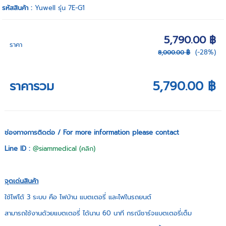
รหัสสินค้า :
Yuwell รุ่น 7E-G1
5,790.00 ฿
ราคา
(-28%)
8,000.00 ฿
ราคารวม
5,790.00 ฿
ช่องทางการติดต่อ / For more information please contact
Line ID :
@siammedical (คลิก)
จุดเด่นสินค้า
ใช้ไฟได้ 3 ระบบ คือ ไฟบ้าน แบตเตอรี่ และไฟในรถยนต์
สามารถใช้งานด้วยแบตเตอรี่ ได้นาน 60 นาที กรณีชาร์จแบตเตอรี่เต็ม