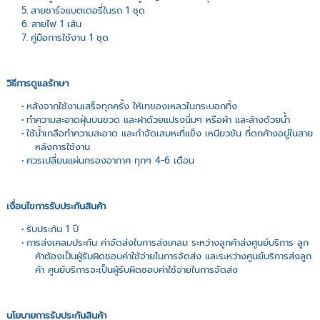
สายชาร์จแบตเตอรี่ในรถ 1 ชุด
สายไฟ 1 เส้น
คู่มือการใช้งาน 1 ชุด
วิธีการดูแลรักษา
หลังจากใช้งานเสร็จทุกครั้ง ให้เทของเหลวในกระบอกทิ้ง
ทำความสะอาดฝุ่นบนขวด และฝาด้วยแปรงนิ่มๆ หรือผ้า และล้างด้วยน้ำ
ใช้น้ำเกลือทำความสะอาด และกำจัดเสมหะที่แข็ง เหนียวข้น ที่ตกค้างอยู่ในสาย
หลังการใช้งาน
ควรเปลี่ยนแผ่นกรองอากาศ ทุกๆ 4-6 เดือน
เงื่อนไขการรับประกันสินค้า
รับประกัน 1 ปี
การส่งเคลมประกัน ค่าจัดส่งในการส่งเคลม ระหว่างลูกค้าส่งศูนย์บริการ ลูก
ค้าต้องเป็นผู้รับผิดชอบค่าใช้จ่ายในการจัดส่ง และระหว่างศูนย์บริการส่งลูก
ค้า ศูนย์บริการจะเป็นผู้รับผิดชอบค่าใช้จ่ายในการจัดส่ง
นโยบายการรับประกันสินค้า