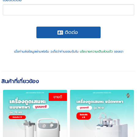
ติดต่อ
เมื่อท่านส่งข้อมูลผ่านฟอร์ม จะถือว่าท่านยอมรับใน
นโยบายความเป็นส่วนตัว
ของเรา
สินค้าที่เกี่ยวข้อง
ขายดี