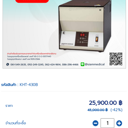
รหัสสินค้า :
KHT-430B
25,900.00 ฿
ราคา
(-42%)
45,000.00 ฿
จำนวนที่จะซื้อ