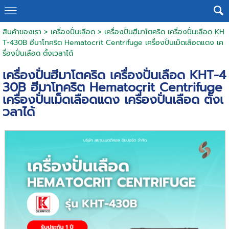
สินค้าของเรา
>
เครื่องปั่นเลือด
> เครื่องปั่นฮีมาโตคริด เครื่องปั่นเลือด KH
T-430B ฮีมาโทคริต Hematocrit Centrifuge เครื่องปั่นเม็ดเลือดแดง เค
รื่องปั่นเลือด ตั้งเวลาได้
เครื่องปั่นฮีมาโตคริด เครื่องปั่นเลือด KHT-4
30B ฮีมาโทคริต Hematocrit Centrifuge
เครื่องปั่นเม็ดเลือดแดง เครื่องปั่นเลือด ตั้งเ
วลาได้