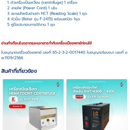
ตัวเครื่องปั่นเหวี่ยง (centrifuge) 1 เครื่อง
สายไฟ (Power Cord) 1 เส้น
สเกลสำหรับอ่านค่า HCT (Reading Scale) 1 ชุด
หัวปั่น (Rotor รุ่น F-2415) พร้อมฝาปิด 1ชุด
คู่มือประกอบการใช้งาน 1 ชุด
อ่านคำเตือนในฉลากและเอกสารกำกับเครื่องมือแพทย์ก่อนใช้
ใบอนุญาตเครื่องมือแพทย์ เลขที่ 65-2-3-2-0017440 ใบอนุญาตโฆษณา เลขที่ ฆ
พ.1109/2566
สินค้าที่เกี่ยวข้อง