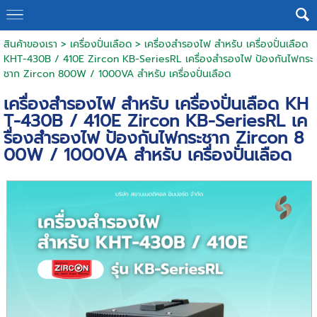
สินค้าของเรา
>
เครื่องปั่นเลือด
> เครื่องสำรองไฟ สำหรับ เครื่องปั่นเลือด
KHT-430B / 410E Zircon KB-SeriesRL เครื่องสำรองไฟ ป้องกันไฟกระ
ชาก Zircon 800W / 1000VA สำหรับ เครื่องปั่นเลือด
เครื่องสำรองไฟ สำหรับ เครื่องปั่นเลือด KH
T-430B / 410E Zircon KB-SeriesRL เค
รื่องสำรองไฟ ป้องกันไฟกระชาก Zircon 8
00W / 1000VA สำหรับ เครื่องปั่นเลือด