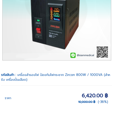
รหัสสินค้า :
เครื่องสำรองไฟ ป้องกันไฟกระชาก Zircon 800W / 1000VA (สำห
รับ เครื่องปั่นเลือด)
6,420.00 ฿
ราคา
(-36%)
10,000.00 ฿