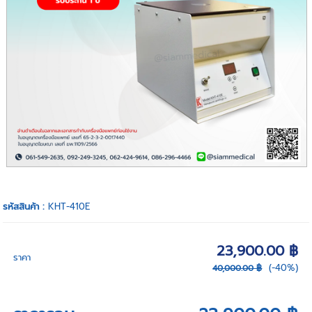
รหัสสินค้า :
KHT-410E
23,900.00 ฿
ราคา
(-40%)
40,000.00 ฿