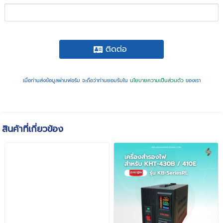
ติดต่อ
เมื่อท่านส่งข้อมูลผ่านฟอร์ม จะถือว่าท่านยอมรับใน
นโยบายความเป็นส่วนตัว
ของเรา
สินค้าที่เกี่ยวข้อง