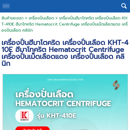
สินค้าของเรา
>
เครื่องปั่นเลือด
> เครื่องปั่นฮีมาโตคริด เครื่องปั่นเลือด KH
T-410E ฮีมาโทคริต Hematocrit Centrifuge เครื่องปั่นเม็ดเลือดแดง เครื่
องปั่นเลือด คลินิก
เครื่องปั่นฮีมาโตคริด เครื่องปั่นเลือด KHT-4
10E ฮีมาโทคริต Hematocrit Centrifuge
เครื่องปั่นเม็ดเลือดแดง เครื่องปั่นเลือด คลิ
นิก