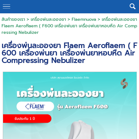
สินค้าของเรา
>
เครื่องพ่นละอองยา
>
Flaemnuova
> เครื่องพ่นละอองยา
Flaem Aeroflaem ( F600 เครื่องพ่นยา เครื่องพ่นยาหอบหืด Air Comp
ressing Nebulizer
เครื่องพ่นละอองยา Flaem Aeroflaem ( F
600 เครื่องพ่นยา เครื่องพ่นยาหอบหืด Air
Compressing Nebulizer