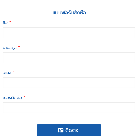
แบบฟอร์มสั่งซื้อ
ชื่อ
*
นามสกุล
*
อีเมล
*
เบอร์ติดต่อ
*
ติดต่อ