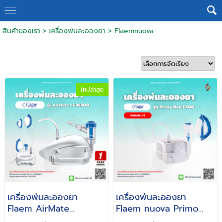
สินค้าของเรา
>
เครื่องพ่นละอองยา
>
Flaemnuova
ใหม่ล่าสุด
เครื่องพ่นละอองยา
เครื่องพ่นละอองยา
Flaem AirMate
Flaem nuova Primo
SC36P00 ( Nebulizer
Neb F400 ( เครื่องพ่น