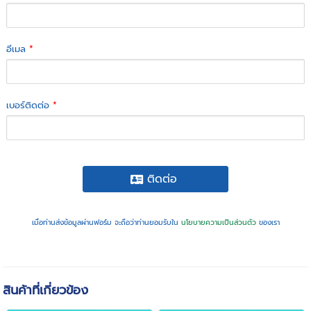
อีเมล
*
เบอร์ติดต่อ
*
ติดต่อ
เมื่อท่านส่งข้อมูลผ่านฟอร์ม จะถือว่าท่านยอมรับใน
นโยบายความเป็นส่วนตัว
ของเรา
สินค้าที่เกี่ยวข้อง