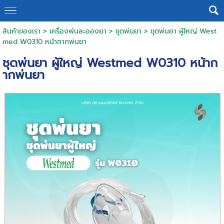
สินค้าของเรา
>
เครื่องพ่นละอองยา
>
ชุดพ่นยา
> ชุดพ่นยา ผู้ใหญ่ West
med W0310 หน้ากากพ่นยา
ชุดพ่นยา ผู้ใหญ่ Westmed W0310 หน้าก
ากพ่นยา