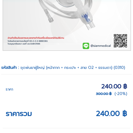
รหัสสินค้า :
ชุดพ่นยาผู้ใหญ่ (หน้ากาก + กระเปาะ + สาย O2 + ธรรมดา) (0310)
240.00 ฿
ราคา
(-20%)
300.00 ฿
ราคารวม
240.00 ฿