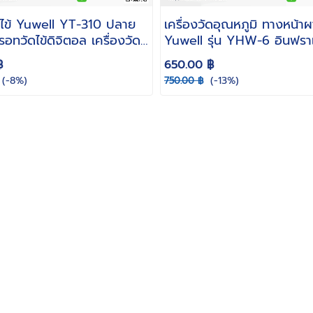
ไข้ Yuwell YT-310 ปลาย
เครื่องวัดอุณหภูมิ ทางหน้า
รอทวัดไข้ดิจิตอล เครื่องวัด
Yuwell รุ่น YHW-6 อินฟรา
 ดิจิตอล วัดอุณหภูมิร่างกาย
฿
650.00 ฿
(-8%)
(-13%)
750.00 ฿