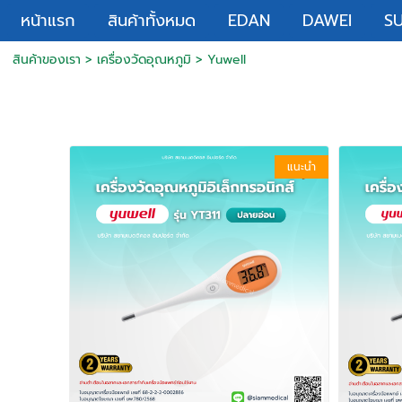
หน้าแรก
สินค้าทั้งหมด
EDAN
DAWEI
S
สินค้าของเรา
>
เครื่องวัดอุณหภูมิ
>
Yuwell
แนะนำ