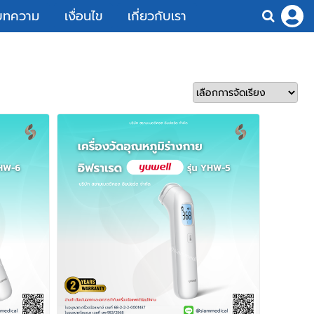
บทความ
เงื่อนไข
เกี่ยวกับเรา