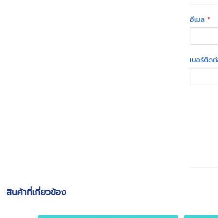
อีเมล
*
เบอร์ติดต
สินค้าที่เกี่ยวข้อง