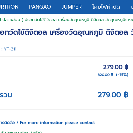
URTRON
PANGAO
JUMPER
โคมไฟผ่าตัด
ปลายอ่อน ( ปรอทวัดไข้ดิจิตอล เครื่องวัดอุณหภูมิ ดิจิตอล วัดอุณหภูมิร่าง
วัดไข้ดิจิตอล เครื่องวัดอุณหภูมิ ดิจิตอล ว
า :
YT-311
279.00 ฿
(-13%)
320.00 ฿
ารวม
279.00 ฿
ารติดต่อ / For more information please contact