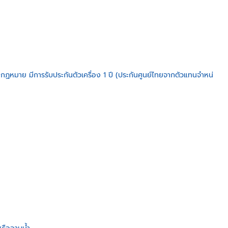
ฏหมาย มีการรับประกันตัวเครื่อง 1 ปี (ประกันศูนย์ไทยจากตัวแทนจำหน่