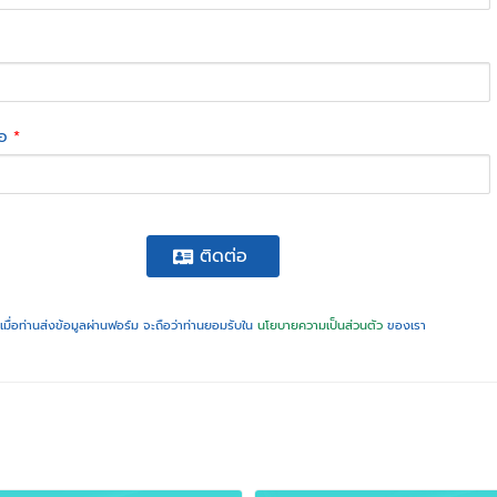
่อ
*
ติดต่อ
เมื่อท่านส่งข้อมูลผ่านฟอร์ม จะถือว่าท่านยอมรับใน
นโยบายความเป็นส่วนตัว
ของเรา