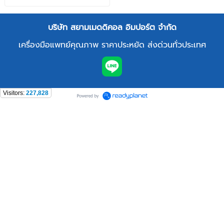
บริษัท สยามเมดดิคอล อิมปอร์ต จำกัด
เครื่องมือแพทย์คุณภาพ ราคาประหยัด ส่งด่วนทั่วประเทศ
Visitors:
227,828