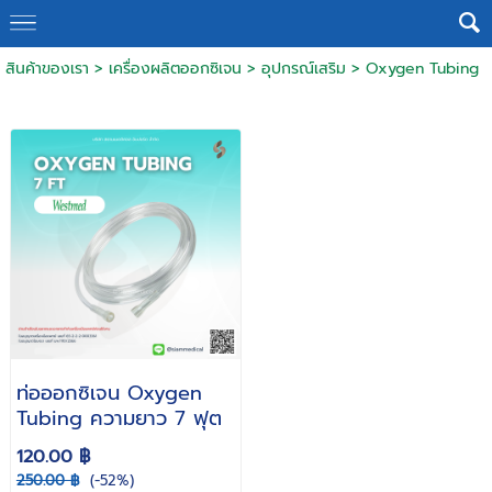
สินค้าของเรา
>
เครื่องผลิตออกซิเจน
>
อุปกรณ์เสริม
>
Oxygen Tubing
ท่อออกซิเจน Oxygen
Tubing ความยาว 7 ฟุต
120.00 ฿
250.00 ฿
(-52%)