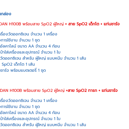
นกล่อง
DAN H100B พร้อมสาย SpO2 ผู้ใหญ่
+ สาย SpO2 เด็กโต + แท่นชาร์จ
ครื่องวัดออกซิเจน จำนวน 1 เครื่อง
ือการใช้งาน จำนวน 1 ชุด
นอัลคาไลน์ ขนาด AA จำนวน 4 ก้อน
เป๋าใส่เครื่องและอุปกรณ์ จำนวน 1 ใบ
วัดออกซิเจน สำหรับ ผู้ใหญ่ แบบหนีบ จำนวน 1 เส้น
 SpO2 เด็กโต 1 เส้น
นชาร์จ พร้อมแบตเตอรี่ 1 ชุด
DAN H100B พร้อมสาย SpO2 ผู้ใหญ่
+สาย SpO2 ทารก + แท่นชาร์จ
ครื่องวัดออกซิเจน จำนวน 1 เครื่อง
ือการใช้งาน จำนวน 1 ชุด
นอัลคาไลน์ ขนาด AA จำนวน 4 ก้อน
เป๋าใส่เครื่องและอุปกรณ์ จำนวน 1 ใบ
วัดออกซิเจน สำหรับ ผู้ใหญ่ แบบหนีบ จำนวน 1 เส้น