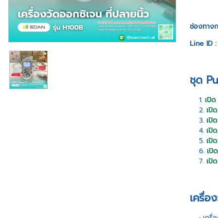
ช่องทางก
Line ID 
ชุด P
เปิด
เปิด
เปิด
เปิด
เปิด
เปิด
เปิด
เครื่
เครื