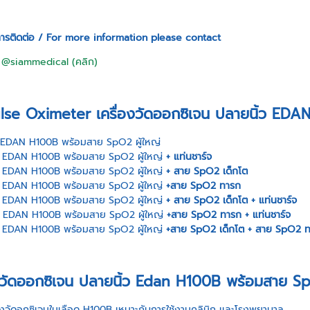
ารติดต่อ / For more information please contact
:
@siammedical (คลิก)
ulse Oximeter เครื่องวัดออกซิเจน ปลายนิ้ว ED
EDAN H100B พร้อมสาย SpO2 ผู้ใหญ่
EDAN H100B พร้อมสาย SpO2 ผู้ใหญ่
+ แท่นชาร์จ
EDAN H100B พร้อมสาย SpO2 ผู้ใหญ่
+ สาย SpO2 เด็กโต
EDAN H100B พร้อมสาย SpO2 ผู้ใหญ่
+สาย SpO2 ทารก
EDAN H100B พร้อมสาย SpO2 ผู้ใหญ่
+ สาย SpO2 เด็กโต + แท่นชาร์จ
EDAN H100B พร้อมสาย SpO2 ผู้ใหญ่
+สาย SpO2 ทารก + แท่นชาร์จ
EDAN H100B พร้อมสาย SpO2 ผู้ใหญ่
+สาย SpO2 เด็กโต + สาย SpO2 ทา
องวัดออกซิเจน ปลายนิ้ว Edan H100B พร้อมสาย Sp
่องวัดอกซิเจนในเลือด H100B เหมาะกับการใช้งานคลินิก เเละโรงพยาบาล