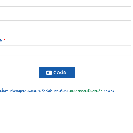
่อ
*
ติดต่อ
เมื่อท่านส่งข้อมูลผ่านฟอร์ม จะถือว่าท่านยอมรับใน
นโยบายความเป็นส่วนตัว
ของเรา