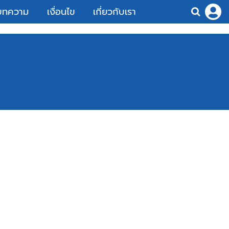
บทความ
เงื่อนไข
เกี่ยวกับเรา