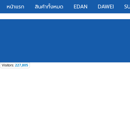
หน้าแรก
สินค้าทั้งหมด
EDAN
DAWEI
S
Visitors:
227,805