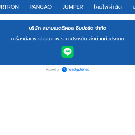
URTRON
PANGAO
JUMPER
โคมไฟผ่าตัด
บริษัท สยามเมดดิคอล อิมปอร์ต จำกัด
เครื่องมือแพทย์คุณภาพ ราคาประหยัด ส่งด่วนทั่วประเทศ