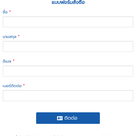
แบบฟอร์มสั่งซื้อ
ชื่อ
*
นามสกุล
*
อีเมล
*
เบอร์ติดต่อ
*
ติดต่อ