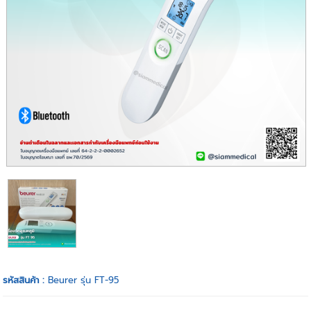
รหัสสินค้า :
Beurer รุ่น FT-95