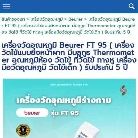
สินค้าของเรา
>
เครื่องวัดอุณหภูมิ
>
Beurer
> เครื่องวัดอุณหภูมิ Beure
r FT 95 ( เครื่องวัดไข้แบบยิงหน้าผาก มีบลูทูธ Thermometer อุณหภูมิห้
อง วัดไข้ ที่วัดไข้ ทางหู เครื่องมือวัดอุณหภูมิ วัดไข้เด็ก ) รับประกัน 5 ปี
เครื่องวัดอุณหภูมิ Beurer FT 95 ( เครื่อง
วัดไข้แบบยิงหน้าผาก มีบลูทูธ Thermomet
er อุณหภูมิห้อง วัดไข้ ที่วัดไข้ ทางหู เครื่อง
มือวัดอุณหภูมิ วัดไข้เด็ก ) รับประกัน 5 ปี