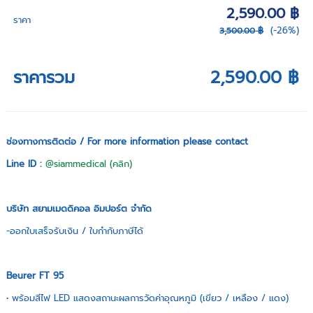
2,590.00 ฿
ราคา
(-26%)
3,500.00 ฿
ราคารวม
2,590.00 ฿
ช่องทางการติดต่อ / For more information please contact
Line ID :
@siammedical (คลิก)
บริษัท สยามเมดดิคอล อิมปอร์ต จำกัด
-ออกใบเสร็จรับเงิน / ใบกำกับภาษีได้
Beurer FT 95
• พร้อมสีไฟ LED แสดงสถานะผลการวัดค่าอุณหภูมิ (เขียว / เหลือง / แดง)