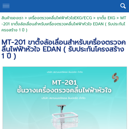
สินค้าของเรา
>
เครื่องตรวจคลื่นไฟฟ้าหัวใจEKG/ECG
>
ขาตั้ง EKG
> MT
-201 ขาตั้งล้อเลื่อนสำหรับเครื่องตรวจคลื่นไฟฟ้าหัวใจ EDAN ( รับประกันโ
ครงสร้าง 1 ปี )
MT-201 ขาตั้งล้อเลื่อนสำหรับเครื่องตรวจค
ลื่นไฟฟ้าหัวใจ EDAN ( รับประกันโครงสร้าง
1 ปี )