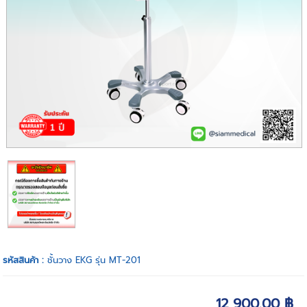
รหัสสินค้า :
ชั้นวาง EKG รุ่น MT-201
12,900.00 ฿