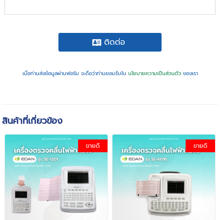
ติดต่อ
เมื่อท่านส่งข้อมูลผ่านฟอร์ม จะถือว่าท่านยอมรับใน
นโยบายความเป็นส่วนตัว
ของเรา
สินค้าที่เกี่ยวข้อง
ขายดี
ขายดี