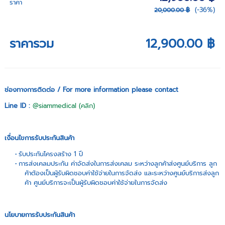
ราคา
(-36%)
20,000.00 ฿
ราคารวม
12,900.00 ฿
ช่องทางการติดต่อ / For more information please contact
Line ID :
@siammedical (คลิก)
เงื่อนไขการรับประกันสินค้า
รับประกันโครงสร้าง 1 ปี
การส่งเคลมประกัน ค่าจัดส่งในการส่งเคลม ระหว่างลูกค้าส่งศูนย์บริการ ลูก
ค้าต้องเป็นผู้รับผิดชอบค่าใช้จ่ายในการจัดส่ง และระหว่างศูนย์บริการส่งลูก
ค้า ศูนย์บริการจะเป็นผู้รับผิดชอบค่าใช้จ่ายในการจัดส่ง
นโยบายการรับประกันสินค้า