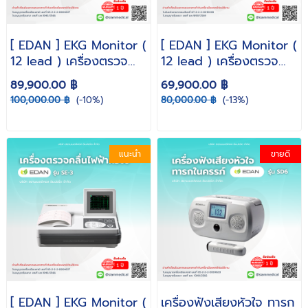
[ EDAN ] EKG Monitor (
[ EDAN ] EKG Monitor (
12 lead ) เครื่องตรวจ
12 lead ) เครื่องตรวจ
คลื่นไฟฟ้าหัวใจ รุ่น SE-
คลื่นไฟฟ้าหัวใจ รุ่น SE-
89,900.00 ฿
69,900.00 ฿
1201 ( รับประกัน 1 ปี )
601B ( รับประกัน 1 ปี )
100,000.00 ฿
(-10%)
80,000.00 ฿
(-13%)
แนะนำ
ขายดี
[ EDAN ] EKG Monitor (
เครื่องฟังเสียงหัวใจ ทารก