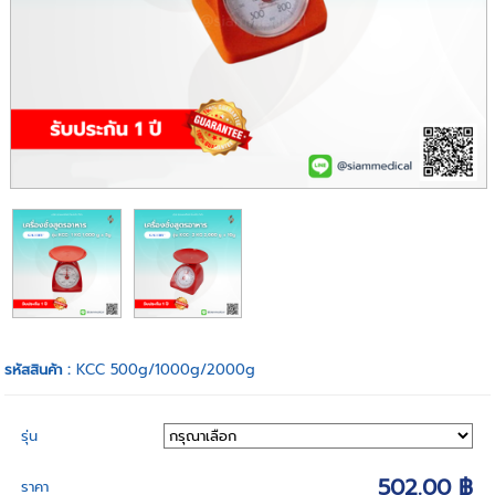
รหัสสินค้า :
KCC 500g/1000g/2000g
รุ่น
502.00 ฿
ราคา