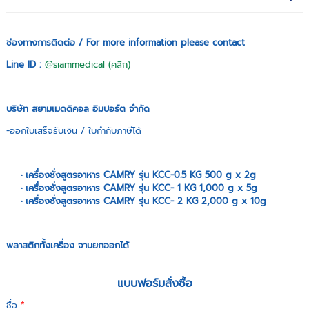
ช่องทางการติดต่อ / For more information please contact
Line ID :
@siammedical (คลิก)
บริษัท สยามเมดดิคอล อิมปอร์ต จำกัด
-ออกใบเสร็จรับเงิน / ใบกำกับภาษีได้
เครื่องชั่งสูตรอาหาร CAMRY รุ่น KCC-0.5 KG 500 g x 2g
เครื่องชั่งสูตรอาหาร CAMRY รุ่น KCC- 1 KG 1,000 g x 5g
เครื่องชั่งสูตรอาหาร CAMRY รุ่น KCC- 2 KG 2,000 g x 10g
พลาสติกทั้งเครื่อง จานยกออกได้
แบบฟอร์มสั่งซื้อ
ชื่อ
*