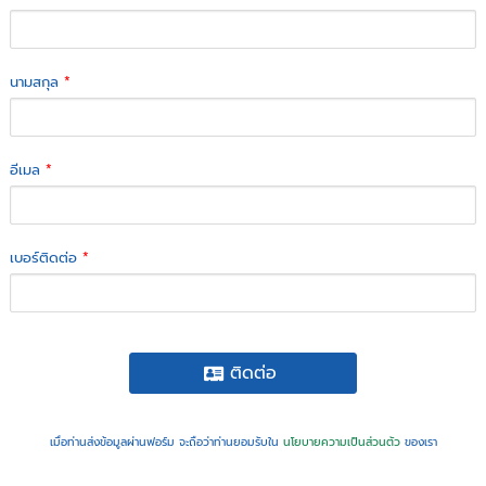
นามสกุล
*
อีเมล
*
เบอร์ติดต่อ
*
ติดต่อ
เมื่อท่านส่งข้อมูลผ่านฟอร์ม จะถือว่าท่านยอมรับใน
นโยบายความเป็นส่วนตัว
ของเรา