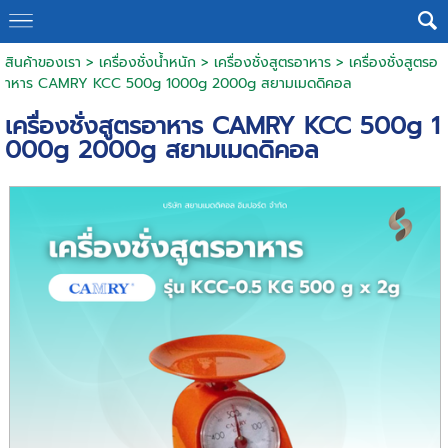
สินค้าของเรา
>
เครื่องชั่งน้ำหนัก
>
เครื่องชั่งสูตรอาหาร
> เครื่องชั่งสูตรอ
าหาร CAMRY KCC 500g 1000g 2000g สยามเมดดิคอล
เครื่องชั่งสูตรอาหาร CAMRY KCC 500g 1
000g 2000g สยามเมดดิคอล