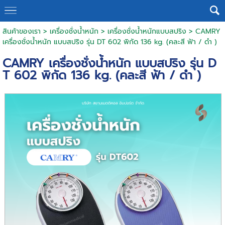
สินค้าของเรา
>
เครื่องชั่งน้ำหนัก
>
เครื่องชั่งน้ำหนักแบบสปริง
> CAMRY
เครื่องชั่งน้ำหนัก แบบสปริง รุ่น DT 602 พิกัด 136 kg. (คละสี ฟ้า / ดำ )
CAMRY เครื่องชั่งน้ำหนัก แบบสปริง รุ่น D
T 602 พิกัด 136 kg. (คละสี ฟ้า / ดำ )