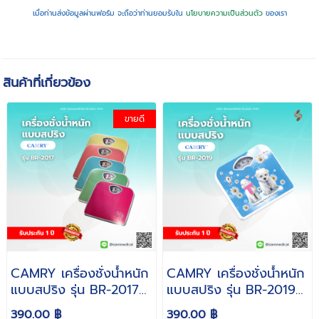
เมื่อท่านส่งข้อมูลผ่านฟอร์ม จะถือว่าท่านยอมรับใน
นโยบายความเป็นส่วนตัว
ของเรา
สินค้าที่เกี่ยวข้อง
ขายดี
CAMRY เครื่องชั่งน้ำหนัก
CAMRY เครื่องชั่งน้ำหนัก
แบบสปริง รุ่น BR-2017
แบบสปริง รุ่น BR-2019
พิกัดกำลัง 130 Kg (คละ
พิกัด 130 Kg (คละลาย)
390.00 ฿
390.00 ฿