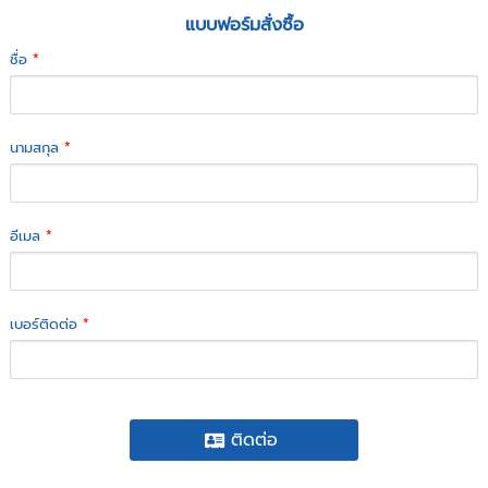
แบบฟอร์มสั่งซื้อ
ชื่อ
*
นามสกุล
*
อีเมล
*
เบอร์ติดต่อ
*
ติดต่อ