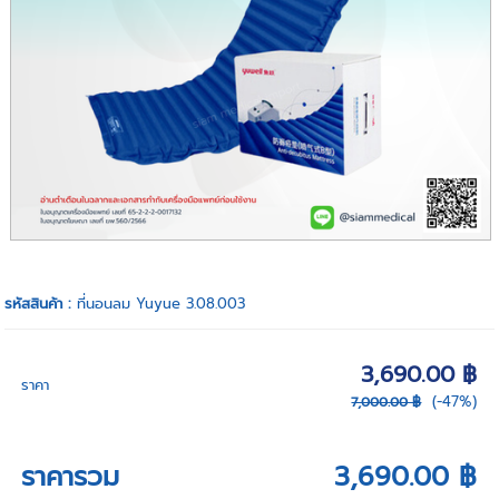
รหัสสินค้า :
ที่นอนลม Yuyue 3.08.003
3,690.00 ฿
ราคา
(-47%)
7,000.00 ฿
ราคารวม
3,690.00 ฿