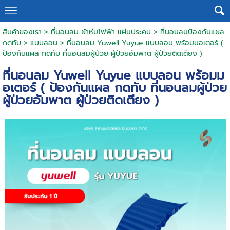
สินค้าของเรา
>
ที่นอนลม ผ้าห่มไฟฟ้า แผ่นประคบ
>
ที่นอนลมป้องกันแผล
กดทับ
>
แบบลอน
> ที่นอนลม Yuwell Yuyue แบบลอน พร้อมมอเตอร์ (
ป้องกันแผล กดทับ ที่นอนลมผู้ป่วย ผู้ป่วยอัมพาต ผู้ป่วยติดเตียง )
ที่นอนลม Yuwell Yuyue แบบลอน พร้อมม
อเตอร์ ( ป้องกันแผล กดทับ ที่นอนลมผู้ป่วย
ผู้ป่วยอัมพาต ผู้ป่วยติดเตียง )