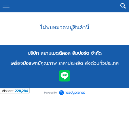
ไม่พบหมวดหมู่สินค้านี้
บริษัท สยามเมดดิคอล อิมปอร์ต จำกัด
เครื่องมือแพทย์คุณภาพ ราคาประหยัด ส่งด่วนทั่วประเทศ
Visitors:
228,284