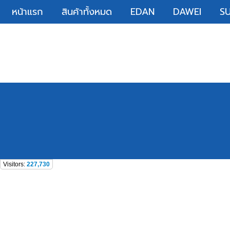
หน้าแรก
สินค้าทั้งหมด
EDAN
DAWEI
S
Visitors:
227,730