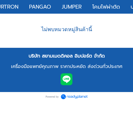
URTRON
PANGAO
JUMPER
โคมไฟผ่าตัด
ไม่พบหมวดหมู่สินค้านี้
บริษัท สยามเมดดิคอล อิมปอร์ต จำกัด
เครื่องมือแพทย์คุณภาพ ราคาประหยัด ส่งด่วนทั่วประเทศ