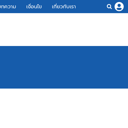
บทความ
เงื่อนไข
เกี่ยวกับเรา