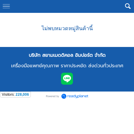
ไม่พบหมวดหมู่สินค้านี้
บริษัท สยามเมดดิคอล อิมปอร์ต จำกัด
เครื่องมือแพทย์คุณภาพ ราคาประหยัด ส่งด่วนทั่วประเทศ
Visitors:
228,006